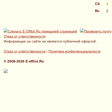
Сб
1
Вс
2
Отказ от ответственности
Информация на сайте не является публичной офертой.
Отказ от ответственности
|
Политика конфиденциальности
© 2008-2026 E-office.Ru