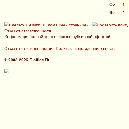
Сб
1
Вс
2
Отказ от ответственности
Информация на сайте не является публичной офертой.
Отказ от ответственности
|
Политика конфиденциальности
© 2008-2026 E-office.Ru