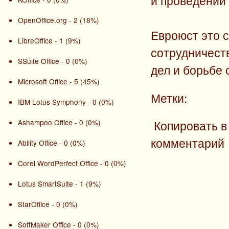
и проведении
OpenOffice.org - 2 (18%)
Евроюст это 
LibreOffice - 1 (9%)
сотрудничест
SSuite Office - 0 (0%)
дел и борьбе 
Microsoft Office - 5 (45%)
Метки:
IBM Lotus Symphony - 0 (0%)
Ashampoo Office - 0 (0%)
Копировать в
комментарий
Ability Office - 0 (0%)
Corel WordPerfect Office - 0 (0%)
Lotus SmartSuite - 1 (9%)
StarOffice - 0 (0%)
SoftMaker Office - 0 (0%)