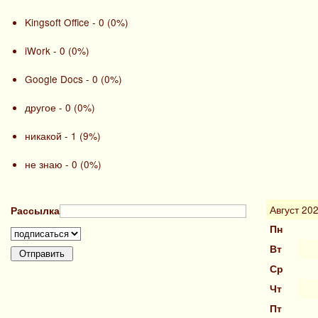
Kingsoft Office - 0 (0%)
iWork - 0 (0%)
Google Docs - 0 (0%)
другое - 0 (0%)
никакой - 1 (9%)
не знаю - 0 (0%)
Август 20
Рассылка
Пн
Вт
Ср
Чт
Пт