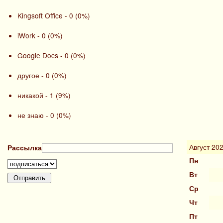
Kingsoft Office - 0 (0%)
iWork - 0 (0%)
Google Docs - 0 (0%)
другое - 0 (0%)
никакой - 1 (9%)
не знаю - 0 (0%)
Август 20
Рассылка
Пн
Вт
Ср
Чт
Пт