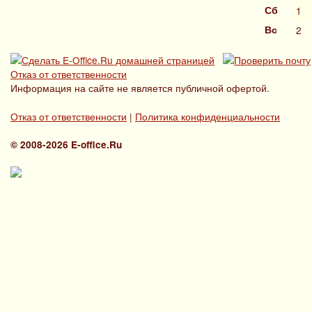
Сб
1
Вс
2
Отказ от ответственности
Информация на сайте не является публичной офертой.
Отказ от ответственности
|
Политика конфиденциальности
© 2008-2026 E-office.Ru